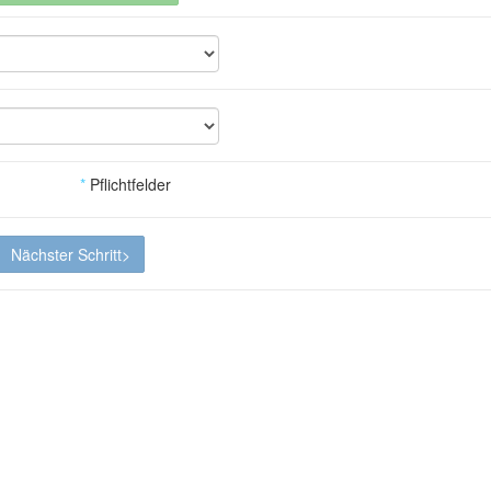
*
Pflichtfelder
Nächster Schritt>